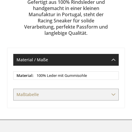
Gefertigt aus 100% Rindsleder und
handgemacht in einer kleinen
Manufaktur in Portugal, steht der
Racing Sneaker für solide
Verarbeitung, perfekte Passform und
langlebige Qualität.
Material / Maße
Material
100% Leder mit Gummisohle
/
Maße
Maßtabelle