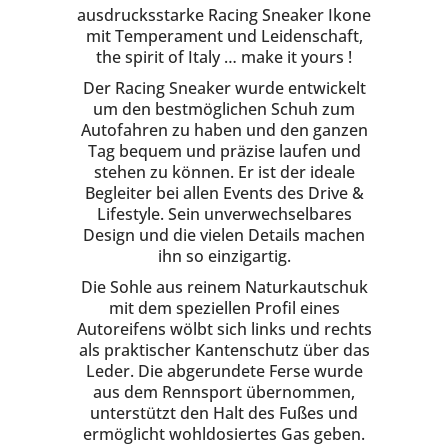
ausdrucksstarke Racing Sneaker Ikone
mit Temperament und Leidenschaft,
the spirit of Italy … make it yours !
Der Racing Sneaker wurde entwickelt
um den bestmöglichen Schuh zum
Autofahren zu haben und den ganzen
Tag bequem und präzise laufen und
stehen zu können. Er ist der ideale
Begleiter bei allen Events des Drive &
Lifestyle. Sein unverwechselbares
Design und die vielen Details machen
ihn so einzigartig.
Die Sohle aus reinem Naturkautschuk
mit dem speziellen Profil eines
Autoreifens wölbt sich links und rechts
als praktischer Kantenschutz über das
Leder. Die abgerundete Ferse wurde
aus dem Rennsport übernommen,
unterstützt den Halt des Fußes und
ermöglicht wohldosiertes Gas geben.