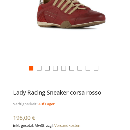
Lady Racing Sneaker corsa rosso
Verfügbarkeit:
Auf Lager
198,00 €
inkl. gesetzl. MwSt. zzgl.
Versandkosten