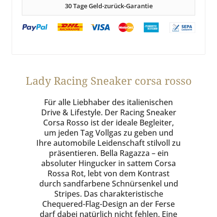
30 Tage Geld-zurück-Garantie
Lady Racing Sneaker corsa rosso
Für alle Liebhaber des italienischen
Drive & Lifestyle. Der Racing Sneaker
Corsa Rosso ist der ideale Begleiter,
um jeden Tag Vollgas zu geben und
Ihre automobile Leidenschaft stilvoll zu
präsentieren. Bella Ragazza – ein
absoluter Hingucker in sattem Corsa
Rossa Rot, lebt von dem Kontrast
durch sandfarbene Schnürsenkel und
Stripes. Das charakteristische
Chequered-Flag-Design an der Ferse
darf dabei natürlich nicht fehlen. Eine