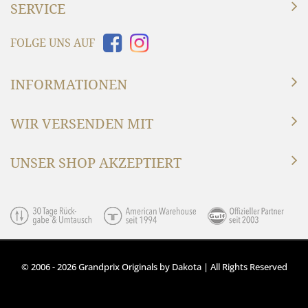
SERVICE
FOLGE UNS AUF
INFORMATIONEN
WIR VERSENDEN MIT
UNSER SHOP AKZEPTIERT
© 2006 - 2026 Grandprix Originals by Dakota | All Rights Reserved