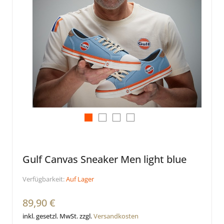
Gulf Canvas Sneaker Men light blue
Verfügbarkeit:
Auf Lager
89,90 €
inkl. gesetzl. MwSt. zzgl.
Versandkosten