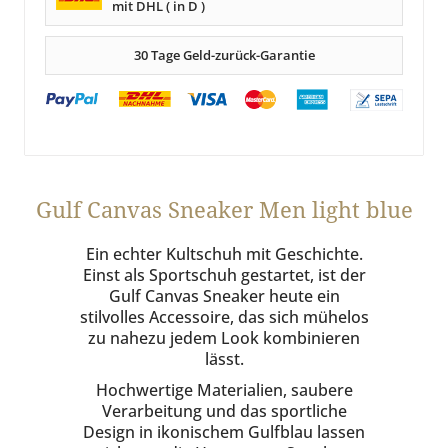
mit DHL ( in D )
30 Tage Geld-zurück-Garantie
Gulf Canvas Sneaker Men light blue
Ein echter Kultschuh mit Geschichte.
Einst als Sportschuh gestartet, ist der
Gulf Canvas Sneaker heute ein
stilvolles Accessoire, das sich mühelos
zu nahezu jedem Look kombinieren
lässt.
Hochwertige Materialien, saubere
Verarbeitung und das sportliche
Design in ikonischem Gulfblau lassen