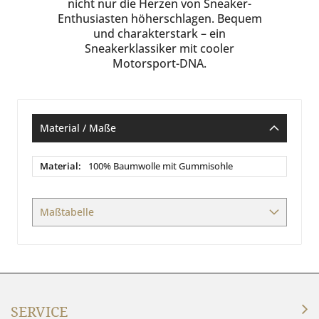
nicht nur die Herzen von Sneaker-
Enthusiasten höherschlagen. Bequem
und charakterstark – ein
Sneakerklassiker mit cooler
Motorsport-DNA.
Material / Maße
Material
100% Baumwolle mit Gummisohle
/
Maße
Maßtabelle
SERVICE