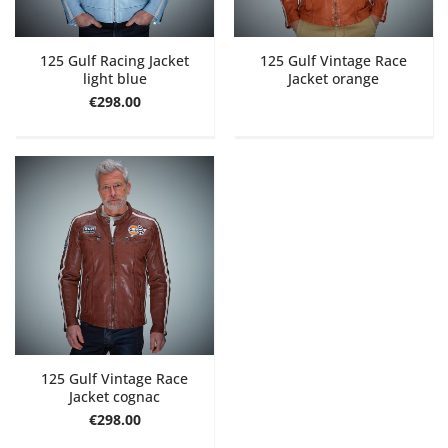
125 Gulf Racing Jacket
125 Gulf Vintage Race
light blue
Jacket orange
€298.00
125 Gulf Vintage Race
Jacket cognac
€298.00