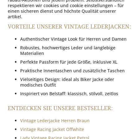
respektieren wir cookies und cookie einstellungen – für
einen sicheren dienst und höchste Qualität unserer
artikel.
VORTEILE UNSERER VINTAGE LEDERJACKEN:
Authentischer Vintage Look für Herren und Damen
Robustes, hochwertiges Leder und langlebige
Materialien
Perfekte Passform für jede Größe, inklusive XL
Praktische Innentaschen und zusätzliche Taschen
Vielseitiges Design: ideal als Biker Jacke oder
modisches Outfit
Inspiriert von Belstaff: klassisch, stilvoll, zeitlos
ENTDECKEN SIE UNSERE BESTSELLER:
Vintage Lederjacke Herren Braun
Vintage Racing Jacket Offwhite
Lady Vintage Racing Jacket Petrol