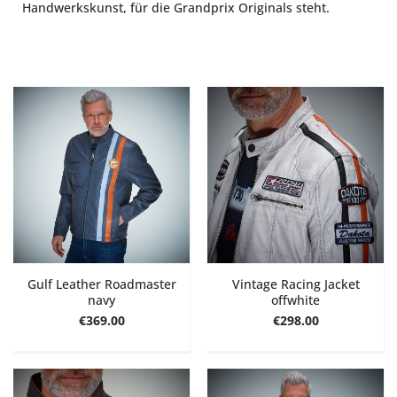
Handwerkskunst, für die Grandprix Originals steht.
Gulf Leather Roadmaster
Vintage Racing Jacket
navy
offwhite
€369.00
€298.00