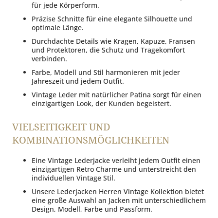
für jede Körperform.
Präzise Schnitte für eine elegante Silhouette und
optimale Länge.
Durchdachte Details wie Kragen, Kapuze, Fransen
und Protektoren, die Schutz und Tragekomfort
verbinden.
Farbe, Modell und Stil harmonieren mit jeder
Jahreszeit und jedem Outfit.
Vintage Leder mit natürlicher Patina sorgt für einen
einzigartigen Look, der Kunden begeistert.
VIELSEITIGKEIT UND
KOMBINATIONSMÖGLICHKEITEN
Eine Vintage Lederjacke verleiht jedem Outfit einen
einzigartigen Retro Charme und unterstreicht den
individuellen Vintage Stil.
Unsere Lederjacken Herren Vintage Kollektion bietet
eine große Auswahl an Jacken mit unterschiedlichem
Design, Modell, Farbe und Passform.