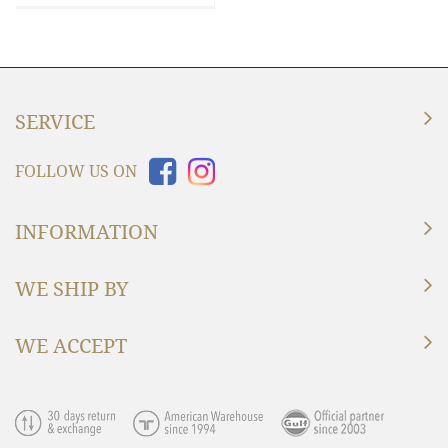
SERVICE
FOLLOW US ON
INFORMATION
WE SHIP BY
WE ACCEPT