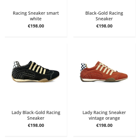
Racing Sneaker smart
Black-Gold Racing
white
Sneaker
€198.00
€198.00
Lady Black-Gold Racing
Lady Racing Sneaker
Sneaker
vintage orange
€198.00
€198.00