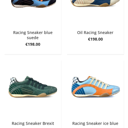
Racing Sneaker blue
Oil Racing Sneaker
suede
€198.00
€198.00
Racing Sneaker Brexit
Racing Sneaker ice blue