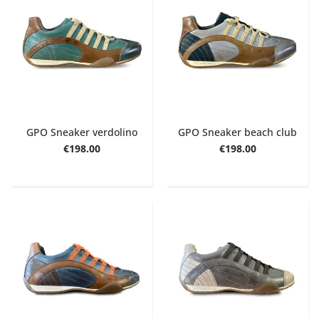
GPO Sneaker verdolino
GPO Sneaker beach club
€198.00
€198.00