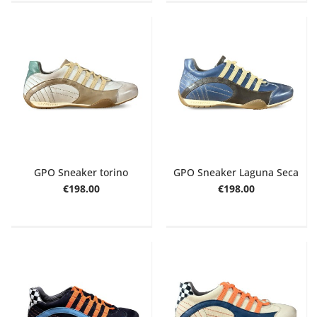
GPO Sneaker torino
GPO Sneaker Laguna Seca
€198.00
€198.00