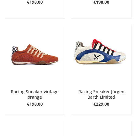
€198.00
€198.00
Racing Sneaker vintage
Racing Sneaker Jürgen
orange
Barth Limited
€198.00
€229.00