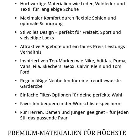
Hochwertige Materialien wie Leder, Wildleder und
Textil für langlebige Schuhe
Maximaler Komfort durch flexible Sohlen und
optimale Schnürung
Stilvolles Design – perfekt für Freizeit, Sport und
vielseitige Looks
Attraktive Angebote und ein faires Preis-Leistungs-
Verhältnis
Inspiriert von Top-Marken wie Nike, Adidas, Puma,
Vans, Fila, Skechers, Geox, Calvin Klein und Tom
Ford
Regelmäßige Neuheiten für eine trendbewusste
Garderobe
Einfache Filter-Optionen für deine perfekte Wahl
Favoriten bequem in der Wunschliste speichern
Für Herren, Damen und Jungen geeignet – für jeden
Stil das passende Paar
PREMIUM-MATERIALIEN FÜR HÖCHSTE