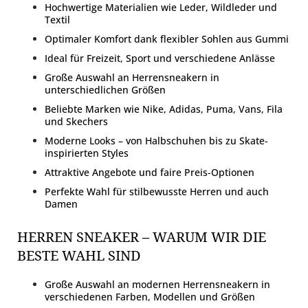
Hochwertige Materialien wie Leder, Wildleder und
Textil
Optimaler Komfort dank flexibler Sohlen aus Gummi
Ideal für Freizeit, Sport und verschiedene Anlässe
Große Auswahl an Herrensneakern in
unterschiedlichen Größen
Beliebte Marken wie Nike, Adidas, Puma, Vans, Fila
und Skechers
Moderne Looks – von Halbschuhen bis zu Skate-
inspirierten Styles
Attraktive Angebote und faire Preis-Optionen
Perfekte Wahl für stilbewusste Herren und auch
Damen
HERREN SNEAKER – WARUM WIR DIE
BESTE WAHL SIND
Große Auswahl an modernen Herrensneakern in
verschiedenen Farben, Modellen und Größen