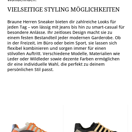
VIELSEITIGE STYLING MÖGLICHKEITEN
Braune Herren Sneaker bieten dir zahlreiche Looks für
jeden Tag – von lässig mit Jeans bis hin zu smart-casual für
besondere Anlässe. Ihr zeitloses Design macht sie zu
einem festen Bestandteil jeder modernen Garderobe. Ob
in der Freizeit, im Büro oder beim Sport, sie lassen sich
flexibel kombinieren und sorgen immer für einen
stilvollen Auftritt. Verschiedene Modelle, Materialien wie
Leder oder Wildleder sowie dezente Farben ermöglichen
dir eine individuelle Wahl, die perfekt zu deinem
persönlichen Stil passt.