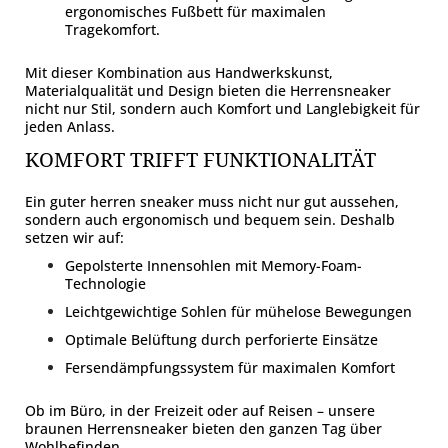
ergonomisches Fußbett für maximalen
Tragekomfort.
Mit dieser Kombination aus Handwerkskunst,
Materialqualität und Design bieten die Herrensneaker
nicht nur Stil, sondern auch Komfort und Langlebigkeit für
jeden Anlass.
KOMFORT TRIFFT FUNKTIONALITÄT
Ein guter herren sneaker muss nicht nur gut aussehen,
sondern auch ergonomisch und bequem sein. Deshalb
setzen wir auf:
Gepolsterte Innensohlen mit Memory-Foam-
Technologie
Leichtgewichtige Sohlen für mühelose Bewegungen
Optimale Belüftung durch perforierte Einsätze
Fersendämpfungssystem für maximalen Komfort
Ob im Büro, in der Freizeit oder auf Reisen – unsere
braunen Herrensneaker bieten den ganzen Tag über
Wohlbefinden.