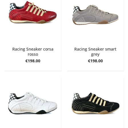
Racing Sneaker corsa
Racing Sneaker smart
rosso
grey
€198.00
€198.00