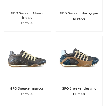
GPO Sneaker Monza
GPO Sneaker due grigio
indigo
€198.00
€198.00
GPO Sneaker maroon
GPO Sneaker designo
€198.00
€198.00