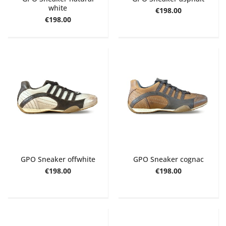
white
€198.00
€198.00
GPO Sneaker offwhite
GPO Sneaker cognac
€198.00
€198.00