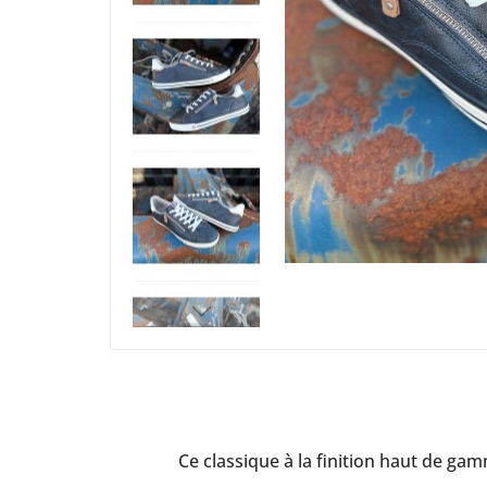
Ce classique à la finition haut de ga