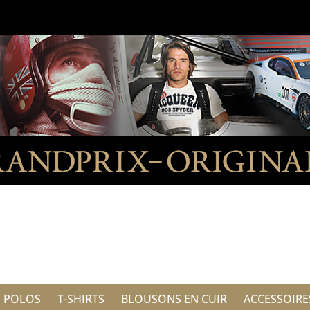
POLOS
T-SHIRTS
BLOUSONS EN CUIR
ACCESSOIRE