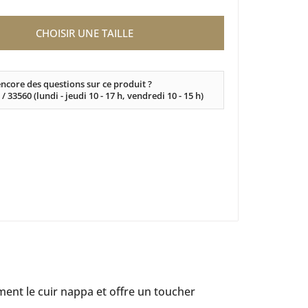
CHOISIR UNE TAILLE
ncore des questions sur ce produit ?
 / 33560 (lundi - jeudi 10 - 17 h, vendredi 10 - 15 h)
ment le cuir nappa et offre un toucher