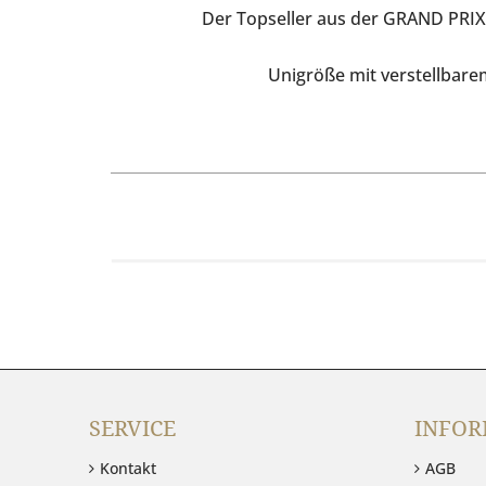
Der Topseller aus der GRAND PRIX
Unigröße mit verstellbare
SERVICE
INFOR
Kontakt
AGB