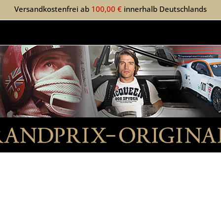
Versandkostenfrei ab
100,00 €
innerhalb Deutschlands