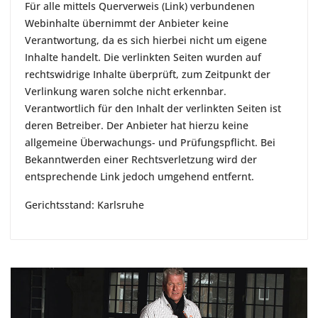
Für alle mittels Querverweis (Link) verbundenen
Webinhalte übernimmt der Anbieter keine
Verantwortung, da es sich hierbei nicht um eigene
Inhalte handelt. Die verlinkten Seiten wurden auf
rechtswidrige Inhalte überprüft, zum Zeitpunkt der
Verlinkung waren solche nicht erkennbar.
Verantwortlich für den Inhalt der verlinkten Seiten ist
deren Betreiber. Der Anbieter hat hierzu keine
allgemeine Überwachungs- und Prüfungspflicht. Bei
Bekanntwerden einer Rechtsverletzung wird der
entsprechende Link jedoch umgehend entfernt.
Gerichtsstand: Karlsruhe