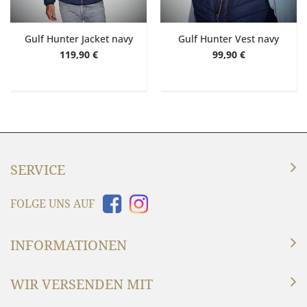
Gulf Hunter Jacket navy
Gulf Hunter Vest navy
119,90 €
99,90 €
SERVICE
FOLGE UNS AUF
INFORMATIONEN
WIR VERSENDEN MIT