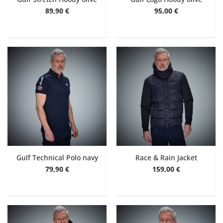
89,90 €
95,00 €
Gulf Technical Polo navy
Race & Rain Jacket
79,90 €
159,00 €