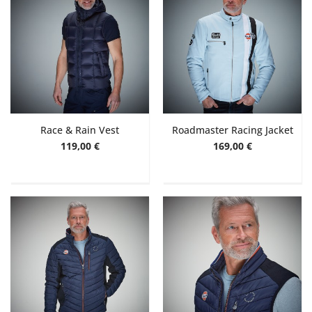
Race & Rain Vest
Roadmaster Racing Jacket
119,00 €
169,00 €