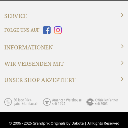
SERVICE
FOLGE UNS AUF
INFORMATIONEN
WIR VERSENDEN MIT
UNSER SHOP AKZEPTIERT
© 2006 - 2026 Grandprix Originals by Dakota | All Rights Reserved