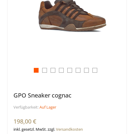
GPO Sneaker cognac
Verfügbarkeit:
Auf Lager
198,00 €
inkl. gesetzl. MwSt. zzgl.
Versandkosten