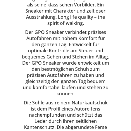
als seine klassischen Vorbilder. Ein
Sneaker mit Charakter und zeitloser
Ausstrahlung. Long life quality – the
spirit of walking.
Der GPO Sneaker verbindet präzises
Autofahren mit hohem Komfort für
den ganzen Tag. Entwickelt für
optimale Kontrolle am Steuer und
bequemes Gehen und Stehen im Alltag.
Der GPO Sneaker wurde entwickelt um
den bestmöglichen Schuh zum
präzisen Autofahren zu haben und
gleichzeitig den ganzen Tag bequem
und komfortabel laufen und stehen zu
können.
Die Sohle aus reinem Naturkautschuk
ist dem Profil eines Autoreifens
nachempfunden und schützt das
Leder durch ihren seitlichen
Kantenschutz. Die abgerundete Ferse