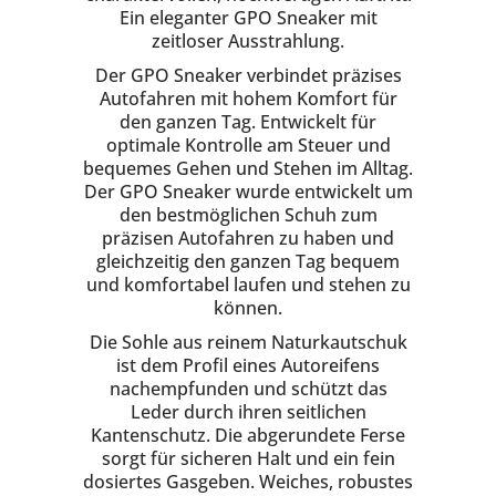
Ein eleganter GPO Sneaker mit
zeitloser Ausstrahlung.
Der GPO Sneaker verbindet präzises
Autofahren mit hohem Komfort für
den ganzen Tag. Entwickelt für
optimale Kontrolle am Steuer und
bequemes Gehen und Stehen im Alltag.
Der GPO Sneaker wurde entwickelt um
den bestmöglichen Schuh zum
präzisen Autofahren zu haben und
gleichzeitig den ganzen Tag bequem
und komfortabel laufen und stehen zu
können.
Die Sohle aus reinem Naturkautschuk
ist dem Profil eines Autoreifens
nachempfunden und schützt das
Leder durch ihren seitlichen
Kantenschutz. Die abgerundete Ferse
sorgt für sicheren Halt und ein fein
dosiertes Gasgeben. Weiches, robustes