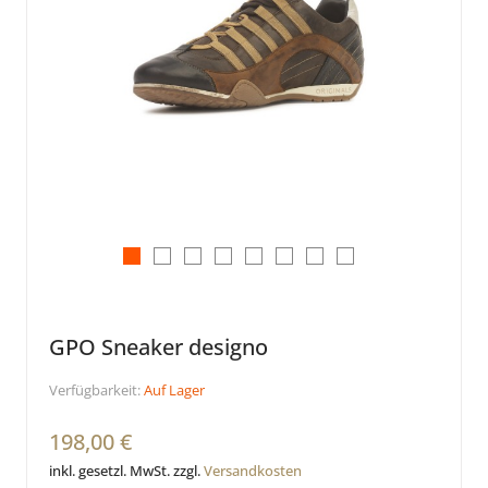
GPO Sneaker designo
Verfügbarkeit:
Auf Lager
198,00 €
inkl. gesetzl. MwSt. zzgl.
Versandkosten