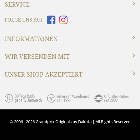
SERVICE
FOLGE UNS AUF
INFORMATIONEN
WIR VERSENDEN MIT
UNSER SHOP AKZEPTIERT
© 2006 - 2026 Grandprix Originals by Dakota | All Rights Reserved