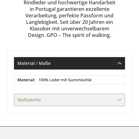
Rindleder und hochwertige Handarbeit
in Portugal garantieren exzellente
Verarbeitung, perfekte Passform und
Langlebigkeit. Seit über 20 Jahren ein
Klassiker mit unverwechselbarem
Design. GPO – The spirit of walking.
Material / Maße
Material
100% Leder mit Gummisohle
/
Maße
Maßtabelle