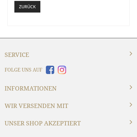
ZURÜCK
SERVICE
FOLGE UNS AUF
INFORMATIONEN
WIR VERSENDEN MIT
UNSER SHOP AKZEPTIERT