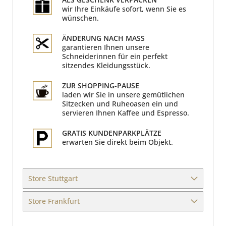
wir Ihre Einkäufe sofort, wenn Sie es
wünschen.
ÄNDERUNG NACH MASS
garantieren Ihnen unsere
Schneiderinnen für ein perfekt
sitzendes Kleidungsstück.
ZUR SHOPPING-PAUSE
laden wir Sie in unsere gemütlichen
Sitzecken und Ruheoasen ein und
servieren Ihnen Kaffee und Espresso.
GRATIS KUNDENPARKPLÄTZE
erwarten Sie direkt beim Objekt.
Store Stuttgart
Store Frankfurt