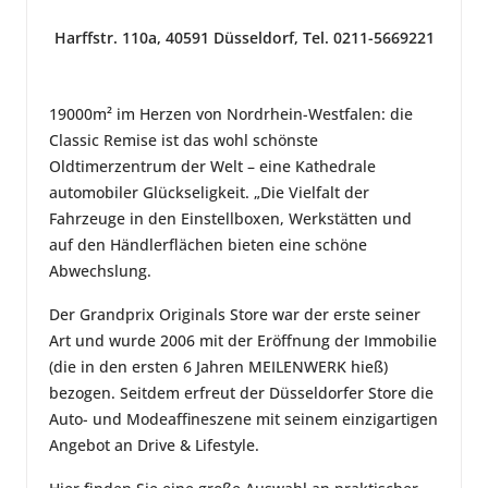
Harffstr. 110a, 40591 Düsseldorf, Tel. 0211-5669221
19000m² im Herzen von Nordrhein-Westfalen: die
Classic Remise ist das wohl schönste
Oldtimerzentrum der Welt – eine Kathedrale
automobiler Glückseligkeit. „Die Vielfalt der
Fahrzeuge in den Einstellboxen, Werkstätten und
auf den Händlerflächen bieten eine schöne
Abwechslung.
Der Grandprix Originals Store war der erste seiner
Art und wurde 2006 mit der Eröffnung der Immobilie
(die in den ersten 6 Jahren MEILENWERK hieß)
bezogen. Seitdem erfreut der Düsseldorfer Store die
Auto- und Modeaffineszene mit seinem einzigartigen
Angebot an Drive & Lifestyle.