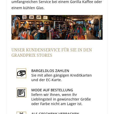
umfangreichen Service bei einem Gorilla Kaffee oder
einem kühlen Glas.
UNSER KUNDENSERVICE FÜR SIE IN DEN
GRANDPRIX STORES
BARGELDLOS ZAHLEN
Sie mit allen gängigen Kreditkarten
und der EC-Karte.
MODE AUF BESTELLUNG
liefern wir Ihnen, wenn Ihr
Lieblingsteil in gewünschter Größe
oder Farbe nicht am Lager ist.
ALS GESCHENK VERPACKEN