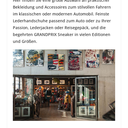
Hier finden Sie eine große Auswahl an praktischer
Bekleidung und Accessoires zum stilvollen Fahrern
im klassischen oder modernen Automobil. Feinste
Lederhandschuhe passend zum Auto oder zu Ihrer
Passion, Lederjacken oder Reisegepäck, und die
begehrten GRANDPRIX Sneaker in vielen Editionen
und Größen.