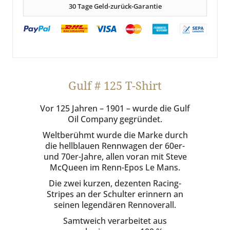
30 Tage Geld-zurück-Garantie
Gulf # 125 T-Shirt
Vor 125 Jahren – 1901 – wurde die Gulf
Oil Company gegründet.
Weltberühmt wurde die Marke durch
die hellblauen Rennwagen der 60er-
und 70er-Jahre, allen voran mit Steve
McQueen im Renn-Epos Le Mans.
Die zwei kurzen, dezenten Racing-
Stripes an der Schulter erinnern an
seinen legendären Rennoverall.
Samtweich verarbeitet aus