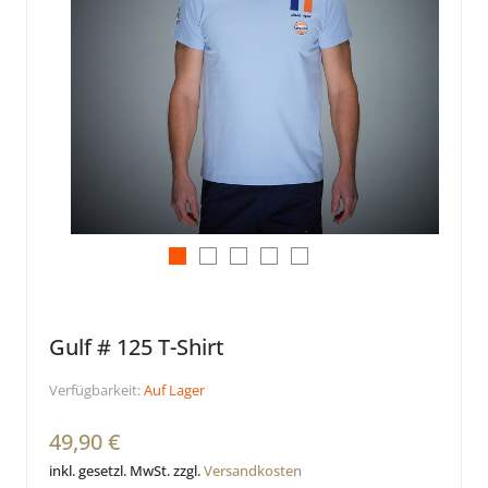
Gulf # 125 T-Shirt
Verfügbarkeit:
Auf Lager
49,90 €
inkl. gesetzl. MwSt. zzgl.
Versandkosten