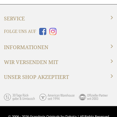
SERVICE
FOLGE UNS AUF
INFORMATIONEN
WIR VERSENDEN MIT
UNSER SHOP AKZEPTIERT
© 2006 - 2026 Grandprix Originals by Dakota | All Rights Reserved