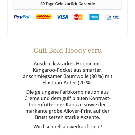
30 Tage Geld-zurück-Garantie
Gulf Bold Hoody ecru
Ausdrucksstarkes Hoodie mit
Kangaroo-Pocket aus smarter,
anschmiegsamer Baumwolle (80 %) mit
Elasthan-Anteil (20 %).
Die gelungene Farbkombination aus
Creme und dem gulf blauen Kontrast-
Innenfutter der Kapuze sowie der
markante große Allover-Print auf der
Brust setzen starke Akzente.
Wird schnell ausverkauft sein!