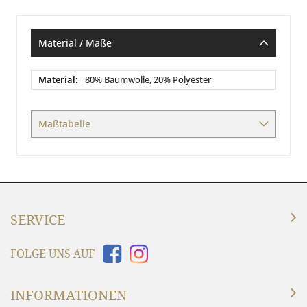
Material / Maße
Material
80% Baumwolle, 20% Polyester
/
Maße
Maßtabelle
SERVICE
FOLGE UNS AUF
INFORMATIONEN