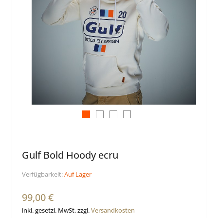
Gulf Bold Hoody ecru
Verfügbarkeit:
Auf Lager
99,00 €
inkl. gesetzl. MwSt. zzgl.
Versandkosten