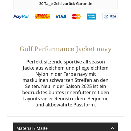
30 Tage Geld-zurück-Garantie
Gulf Performance Jacket navy
Perfekt sitzende sportive all season
Jacke aus weichem und pflegeleichtem
Nylon in der Farbe navy mit
maskulinen schwarzen Streifen an den
Seiten. Neu in der Saison 2025 ist ein
bedrucktes buntes Innenfutter mit den
Layouts vieler Rennstrecken. Bequeme
und altbewährte Passform.
Material / Maße