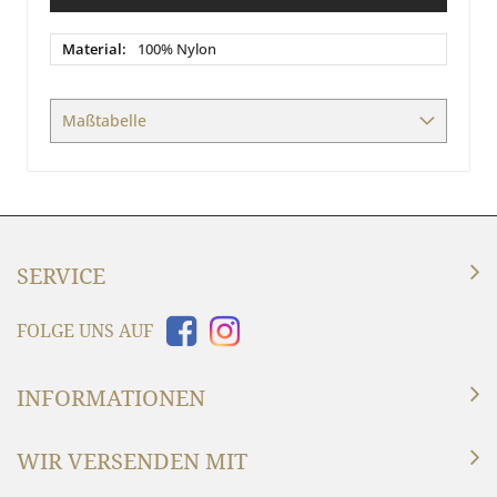
Material
100% Nylon
/
Maße
Maßtabelle
SERVICE
FOLGE UNS AUF
INFORMATIONEN
WIR VERSENDEN MIT