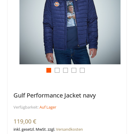
Gulf Performance Jacket navy
Verfügbarkeit:
Auf Lager
119,00 €
inkl. gesetzl. MwSt. zzgl.
Versandkosten