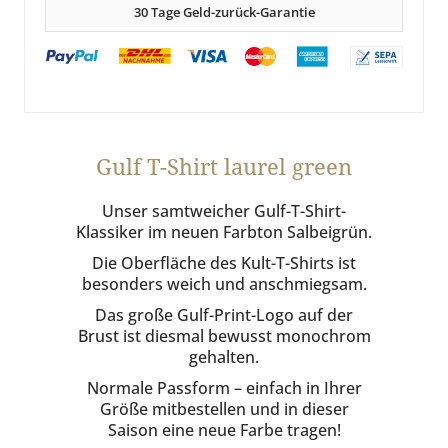
30 Tage Geld-zurück-Garantie
Gulf T-Shirt laurel green
Unser samtweicher Gulf-T-Shirt-
Klassiker im neuen Farbton Salbeigrün.
Die Oberfläche des Kult-T-Shirts ist
besonders weich und anschmiegsam.
Das große Gulf-Print-Logo auf der
Brust ist diesmal bewusst monochrom
gehalten.
Normale Passform – einfach in Ihrer
Größe mitbestellen und in dieser
Saison eine neue Farbe tragen!