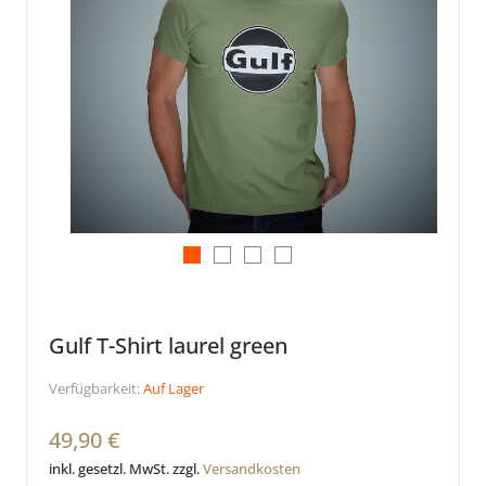
Gulf T-Shirt laurel green
Verfügbarkeit:
Auf Lager
49,90 €
inkl. gesetzl. MwSt. zzgl.
Versandkosten