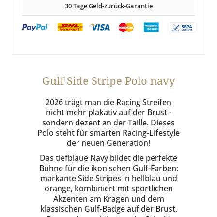
30 Tage Geld-zurück-Garantie
Gulf Side Stripe Polo navy
2026 trägt man die Racing Streifen
nicht mehr plakativ auf der Brust -
sondern dezent an der Taille. Dieses
Polo steht für smarten Racing-Lifestyle
der neuen Generation!
Das tiefblaue Navy bildet die perfekte
Bühne für die ikonischen Gulf-Farben:
markante Side Stripes in hellblau und
orange, kombiniert mit sportlichen
Akzenten am Kragen und dem
klassischen Gulf-Badge auf der Brust.