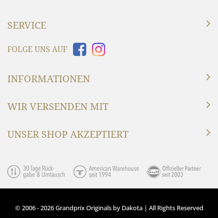
SERVICE
FOLGE UNS AUF
INFORMATIONEN
WIR VERSENDEN MIT
UNSER SHOP AKZEPTIERT
© 2006 - 2026 Grandprix Originals by Dakota | All Rights Reserved