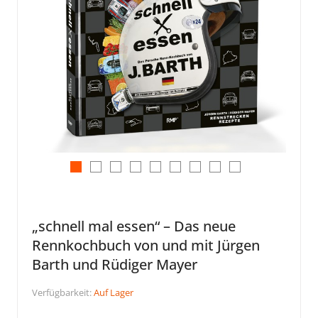
„schnell mal essen“ – Das neue
Rennkochbuch von und mit Jürgen
Barth und Rüdiger Mayer
Verfügbarkeit:
Auf Lager