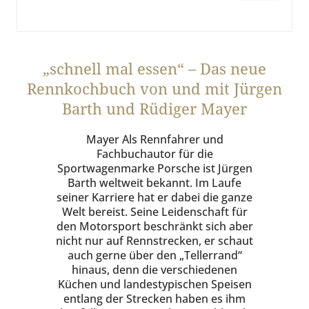
„schnell mal essen“ – Das neue
Rennkochbuch von und mit Jürgen
Barth und Rüdiger Mayer
Mayer Als Rennfahrer und
Fachbuchautor für die
Sportwagenmarke Porsche ist Jürgen
Barth weltweit bekannt. Im Laufe
seiner Karriere hat er dabei die ganze
Welt bereist. Seine Leidenschaft für
den Motorsport beschränkt sich aber
nicht nur auf Rennstrecken, er schaut
auch gerne über den „Tellerrand“
hinaus, denn die verschiedenen
Küchen und landestypischen Speisen
entlang der Strecken haben es ihm