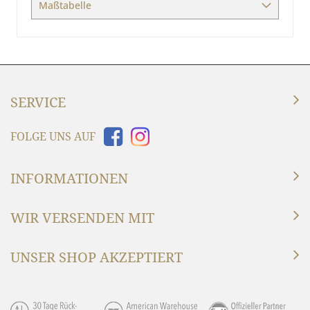
Maßtabelle
SERVICE
FOLGE UNS AUF
INFORMATIONEN
WIR VERSENDEN MIT
UNSER SHOP AKZEPTIERT