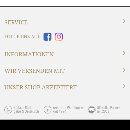
SERVICE
FOLGE UNS AUF
INFORMATIONEN
WIR VERSENDEN MIT
UNSER SHOP AKZEPTIERT