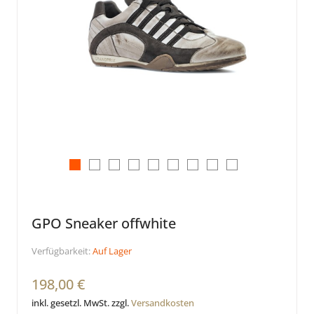
GPO Sneaker offwhite
Verfügbarkeit:
Auf Lager
198,00 €
inkl. gesetzl. MwSt. zzgl.
Versandkosten