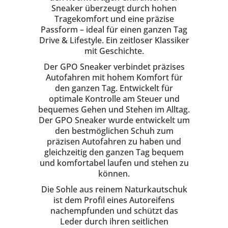
Sneaker überzeugt durch hohen
Tragekomfort und eine präzise
Passform – ideal für einen ganzen Tag
Drive & Lifestyle. Ein zeitloser Klassiker
mit Geschichte.
Der GPO Sneaker verbindet präzises
Autofahren mit hohem Komfort für
den ganzen Tag. Entwickelt für
optimale Kontrolle am Steuer und
bequemes Gehen und Stehen im Alltag.
Der GPO Sneaker wurde entwickelt um
den bestmöglichen Schuh zum
präzisen Autofahren zu haben und
gleichzeitig den ganzen Tag bequem
und komfortabel laufen und stehen zu
können.
Die Sohle aus reinem Naturkautschuk
ist dem Profil eines Autoreifens
nachempfunden und schützt das
Leder durch ihren seitlichen