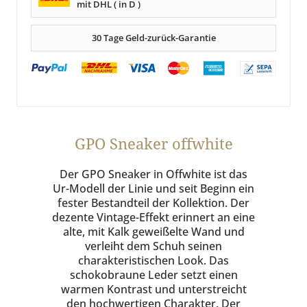
mit DHL ( in D )
30 Tage Geld-zurück-Garantie
GPO Sneaker offwhite
Der GPO Sneaker in Offwhite ist das
Ur-Modell der Linie und seit Beginn ein
fester Bestandteil der Kollektion. Der
dezente Vintage-Effekt erinnert an eine
alte, mit Kalk geweißelte Wand und
verleiht dem Schuh seinen
charakteristischen Look. Das
schokobraune Leder setzt einen
warmen Kontrast und unterstreicht
den hochwertigen Charakter. Der