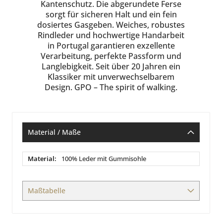
Kantenschutz. Die abgerundete Ferse
sorgt für sicheren Halt und ein fein
dosiertes Gasgeben. Weiches, robustes
Rindleder und hochwertige Handarbeit
in Portugal garantieren exzellente
Verarbeitung, perfekte Passform und
Langlebigkeit. Seit über 20 Jahren ein
Klassiker mit unverwechselbarem
Design. GPO – The spirit of walking.
Material / Maße
Material
100% Leder mit Gummisohle
/
Maße
Maßtabelle