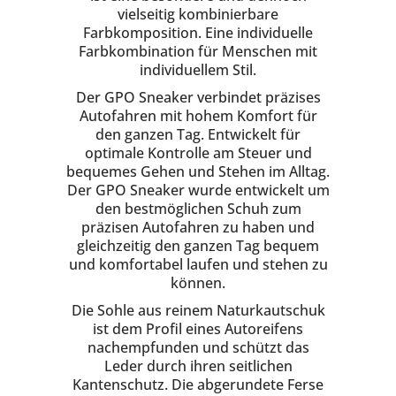
vielseitig kombinierbare
Farbkomposition. Eine individuelle
Farbkombination für Menschen mit
individuellem Stil.
Der GPO Sneaker verbindet präzises
Autofahren mit hohem Komfort für
den ganzen Tag. Entwickelt für
optimale Kontrolle am Steuer und
bequemes Gehen und Stehen im Alltag.
Der GPO Sneaker wurde entwickelt um
den bestmöglichen Schuh zum
präzisen Autofahren zu haben und
gleichzeitig den ganzen Tag bequem
und komfortabel laufen und stehen zu
können.
Die Sohle aus reinem Naturkautschuk
ist dem Profil eines Autoreifens
nachempfunden und schützt das
Leder durch ihren seitlichen
Kantenschutz. Die abgerundete Ferse