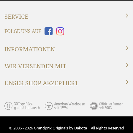
SERVICE
FOLGE UNS AUF
INFORMATIONEN
WIR VERSENDEN MIT
UNSER SHOP AKZEPTIERT
© 2006 - 2026 Grandprix Originals by Dakota | All Rights Reserved