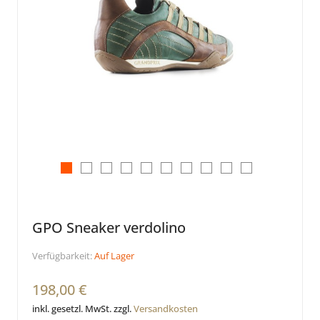
GPO Sneaker verdolino
Verfügbarkeit:
Auf Lager
198,00 €
inkl. gesetzl. MwSt. zzgl.
Versandkosten