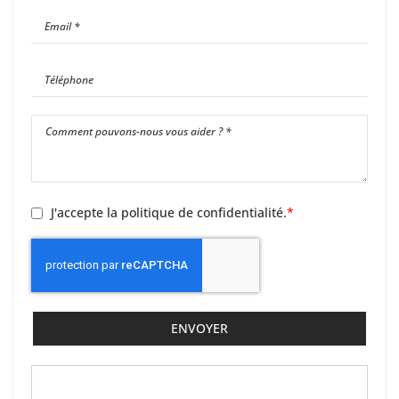
J'accepte la politique de confidentialité.
ENVOYER