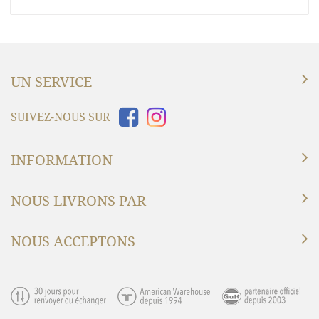
UN SERVICE
SUIVEZ-NOUS SUR
INFORMATION
NOUS LIVRONS PAR
NOUS ACCEPTONS