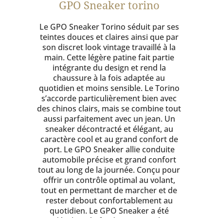
GPO Sneaker torino
Le GPO Sneaker Torino séduit par ses
teintes douces et claires ainsi que par
son discret look vintage travaillé à la
main. Cette légère patine fait partie
intégrante du design et rend la
chaussure à la fois adaptée au
quotidien et moins sensible. Le Torino
s’accorde particulièrement bien avec
des chinos clairs, mais se combine tout
aussi parfaitement avec un jean. Un
sneaker décontracté et élégant, au
caractère cool et au grand confort de
port. Le GPO Sneaker allie conduite
automobile précise et grand confort
tout au long de la journée. Conçu pour
offrir un contrôle optimal au volant,
tout en permettant de marcher et de
rester debout confortablement au
quotidien. Le GPO Sneaker a été