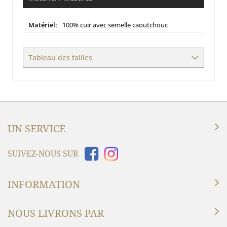
Matériel
100% cuir avec semelle caoutchouc
/
Mesures
Tableau des tailles
UN SERVICE
SUIVEZ-NOUS SUR
INFORMATION
NOUS LIVRONS PAR