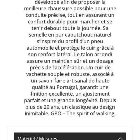
développé afin de proposer la
meilleure chaussure possible pour une
conduite précise, tout en assurant un
confort durable pour marcher et se
tenir debout toute la journée. Sa
semelle en pur caoutchouc naturel
s’inspire du profil d’un pneu
automobile et protège le cuir grâce à
son renfort latéral. Le talon arrondi
assure un maintien sûr et un dosage
précis de l’accélération. Un cuir de
vachette souple et robuste, associé à
un savoir-faire artisanal de haute
qualité au Portugal, garantit une
finition excellente, un ajustement
parfait et une grande longévité. Depuis
plus de 20 ans, un classique au design
inimitable. GPO – The spirit of walking.
Matériel / Mesures