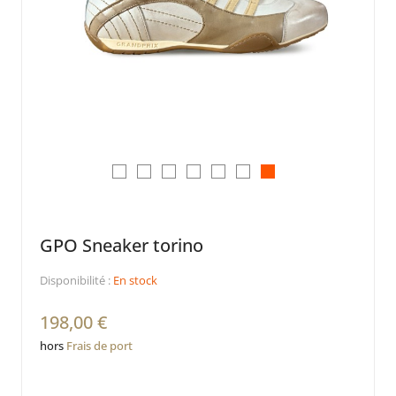
GPO Sneaker torino
Disponibilité :
En stock
198,00 €
hors
Frais de port