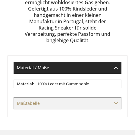
ermöglicht wohldosiertes Gas geben.
Gefertigt aus 100% Rindsleder und
handgemacht in einer kleinen
Manufaktur in Portugal, steht der
Racing Sneaker für solide
Verarbeitung, perfekte Passform und
langlebige Qualität.
Material / Maße
Material
100% Leder mit Gummisohle
/
Maße
Maßtabelle