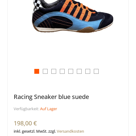
Racing Sneaker blue suede
Verfügbarkeit:
Auf Lager
198,00 €
inkl. gesetzl. MwSt. zzgl.
Versandkosten