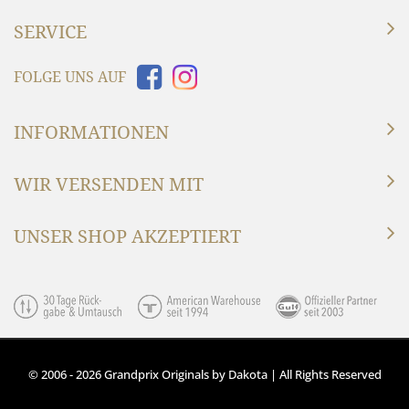
SERVICE
FOLGE UNS AUF
INFORMATIONEN
WIR VERSENDEN MIT
UNSER SHOP AKZEPTIERT
© 2006 - 2026 Grandprix Originals by Dakota | All Rights Reserved