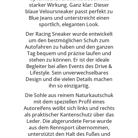
starker Wirkung. Ganz klar: Dieser
blaue Veloursneaker passt perfekt zu
Blue Jeans und unterstreicht einen
sportlich, eleganten Look.
Der Racing Sneaker wurde entwickelt
um den bestmöglichen Schuh zum
Autofahren zu haben und den ganzen
Tag bequem und präzise laufen und
stehen zu können. Er ist der ideale
Begleiter bei allen Events des Drive &
Lifestyle. Sein unverwechselbares
Design und die vielen Details machen
ihn so einzigartig.
Die Sohle aus reinem Naturkautschuk
mit dem speziellen Profil eines
Autoreifens wölbt sich links und rechts
als praktischer Kantenschutz über das
Leder. Die abgerundete Ferse wurde
aus dem Rennsport übernommen,
unterstützt den Halt des Fußes und